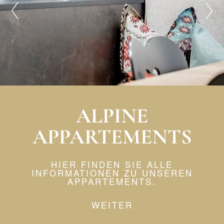
ALPINE
APPARTEMENTS
HIER FINDEN SIE ALLE
INFORMATIONEN ZU UNSEREN
APPARTEMENTS.
WEITER