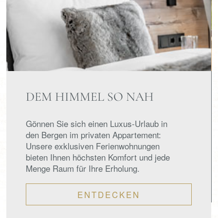
DEM HIMMEL SO NAH
Gönnen Sie sich einen Luxus-Urlaub in
den Bergen im privaten Appartement:
Unsere exklusiven Ferienwohnungen
bieten Ihnen höchsten Komfort und jede
Menge Raum für Ihre Erholung.
ENTDECKEN