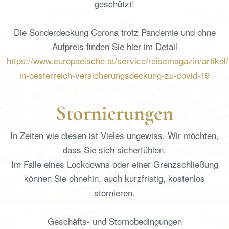
geschützt!
Die Sonderdeckung Corona trotz Pandemie und ohne
Aufpreis finden Sie hier im Detail
https://www.europaeische.at/service/reisemagazin/artikel/
in-oesterreich-versicherungsdeckung-zu-covid-19
Stornierungen
In Zeiten wie diesen ist Vieles ungewiss. Wir möchten,
dass Sie sich sicherfühlen.
Im Falle eines Lockdowns oder einer Grenzschließung
können Sie ohnehin, auch kurzfristig, kostenlos
stornieren.
Geschäfts- und Stornobedingungen