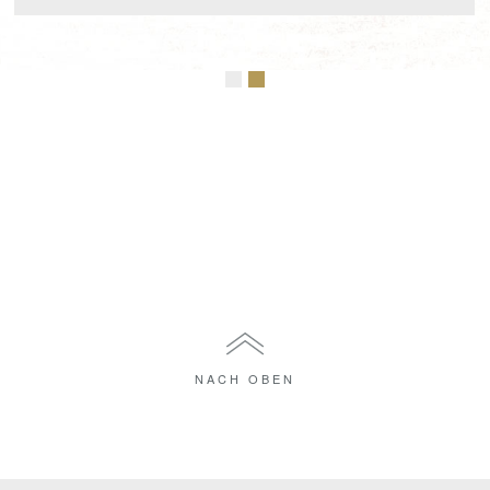
NACH OBEN