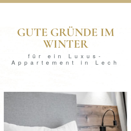
GUTE GRÜNDE IM
WINTER
für ein Luxus-
Appartement in Lech