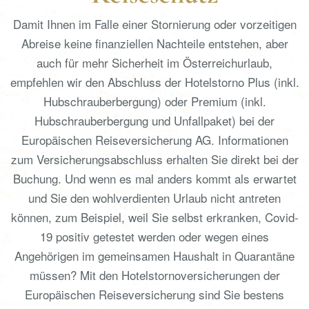
Damit Ihnen im Falle einer Stornierung oder vorzeitigen
Abreise keine finanziellen Nachteile entstehen, aber
auch für mehr Sicherheit im Österreichurlaub,
empfehlen wir den Abschluss der Hotelstorno Plus (inkl.
Hubschrauberbergung) oder Premium (inkl.
Hubschrauberbergung und Unfallpaket) bei der
Europäischen Reiseversicherung AG. Informationen
zum Versicherungsabschluss erhalten Sie direkt bei der
Buchung. Und wenn es mal anders kommt als erwartet
und Sie den wohlverdienten Urlaub nicht antreten
können, zum Beispiel, weil Sie selbst erkranken, Covid-
19 positiv getestet werden oder wegen eines
Angehörigen im gemeinsamen Haushalt in Quarantäne
müssen? Mit den Hotelstornoversicherungen der
Europäischen Reiseversicherung sind Sie bestens