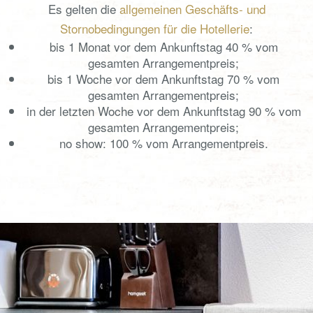
Es gelten die
allgemeinen Geschäfts- und
Stornobedingungen für die Hotellerie
:
bis 1 Monat vor dem Ankunftstag 40 % vom
gesamten Arrangementpreis;
bis 1 Woche vor dem Ankunftstag 70 % vom
gesamten Arrangementpreis;
in der letzten Woche vor dem Ankunftstag 90 % vom
gesamten Arrangementpreis;
no show: 100 % vom Arrangementpreis.